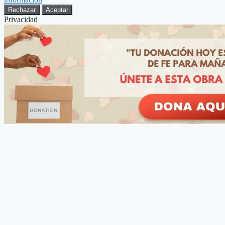
Rechazar
Aceptar
Privacidad