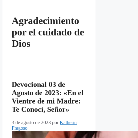
Agradecimiento
por el cuidado de
Dios
Devocional 03 de
Agosto de 2023: «En el
Vientre de mi Madre:
Te Conocí, Señor»
3 de agosto de 2023
por
Katherin
Fragoso