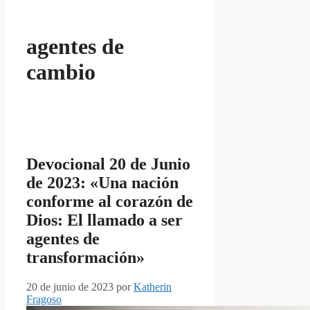
agentes de
cambio
Devocional 20 de Junio
de 2023: «Una nación
conforme al corazón de
Dios: El llamado a ser
agentes de
transformación»
20 de junio de 2023
por
Katherin
Fragoso