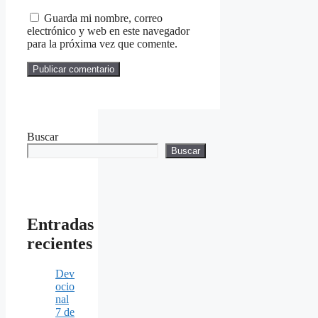
Guarda mi nombre, correo
electrónico y web en este navegador
para la próxima vez que comente.
Buscar
Buscar
Entradas
recientes
Dev
ocio
nal
7 de