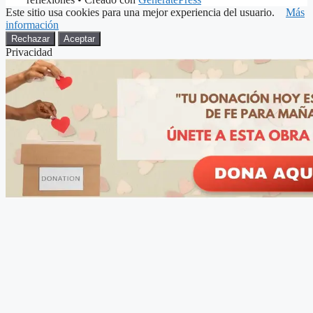
Este sitio usa cookies para una mejor experiencia del usuario.
Más
información
Rechazar
Aceptar
Privacidad