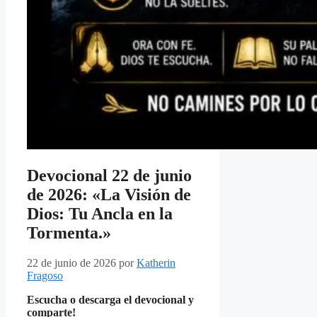
Devocional 22 de junio
de 2026: «La Visión de
Dios: Tu Ancla en la
Tormenta.»
22 de junio de 2026
por
Katherin
Fragoso
Escucha o descarga el devocional y
comparte!