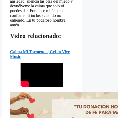
ansiedad, silencia las olas del miedo y
devuélveme la calma que solo tú
puedes dar. Fortalece mi fe para
confiar en ti incluso cuando no
entiendo. En tu poderoso nombre,
amén.
Video relacionado:
Calma Mi Tormenta | Cristo Vive
Music