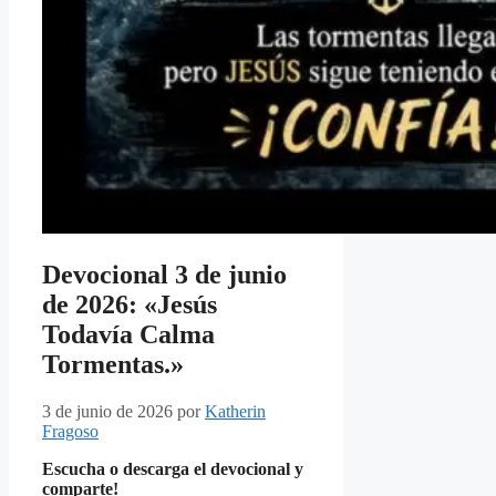
Devocional 3 de junio
de 2026: «Jesús
Todavía Calma
Tormentas.»
3 de junio de 2026
por
Katherin
Fragoso
Escucha o descarga el devocional y
comparte!