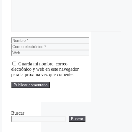
Nombre
Correo
electrónico
Web
Guarda mi nombre, correo
electrónico y web en este navegador
para la próxima vez que comente.
Buscar
Buscar