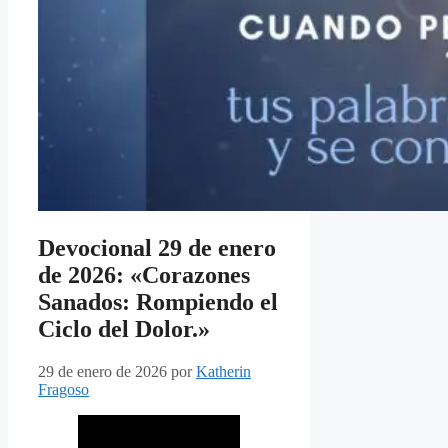
Devocional 29 de enero
de 2026: «Corazones
Sanados: Rompiendo el
Ciclo del Dolor.»
29 de enero de 2026
por
Katherin
Fragoso