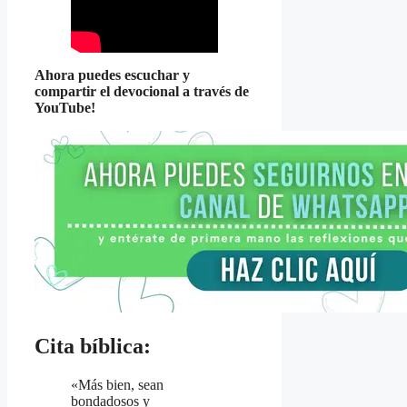
Ahora puedes escuchar y
compartir el devocional a través de
YouTube!
Cita bíblica:
«Más bien, sean
bondadosos y