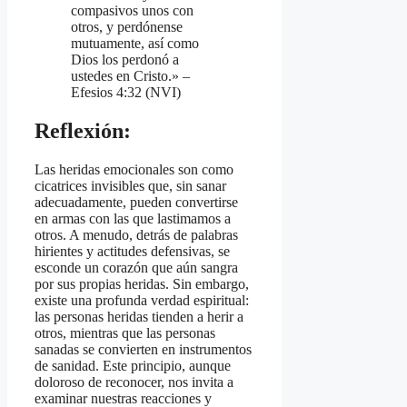
compasivos unos con
otros, y perdónense
mutuamente, así como
Dios los perdonó a
ustedes en Cristo.» –
Efesios 4:32 (NVI)
Reflexión:
Las heridas emocionales son como
cicatrices invisibles que, sin sanar
adecuadamente, pueden convertirse
en armas con las que lastimamos a
otros. A menudo, detrás de palabras
hirientes y actitudes defensivas, se
esconde un corazón que aún sangra
por sus propias heridas. Sin embargo,
existe una profunda verdad espiritual:
las personas heridas tienden a herir a
otros, mientras que las personas
sanadas se convierten en instrumentos
de sanidad. Este principio, aunque
doloroso de reconocer, nos invita a
examinar nuestras reacciones y