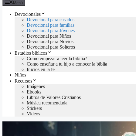
Menú
Devocionales
Devocional para casados
Devocional para familias
Devocional para Jóvenes
Devocional para Niños
Devocional para Novios
Devocional para Solteros
Estudios bíblicos
Como empezar a leer la bibilia?
Como enseñar a tu hijo a conocer la biblia
Inicios en la fe
Niños
Recursos
Imágenes
Ebooks
Libros de Valores Cristianos
Música recomendada
Stickers
Videos