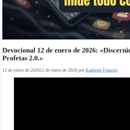
Devocional 12 de enero de 2026: «Discernie
Profetas 2.0.»
12 de enero de 2026
12 de enero de 2026
por
Katherin Fragoso