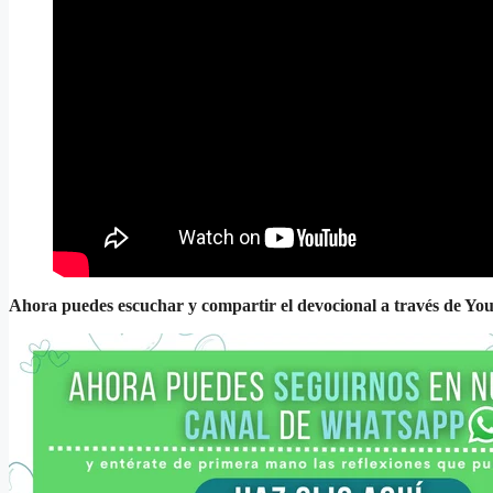
Ahora puedes escuchar y compartir el devocional a través de Yo