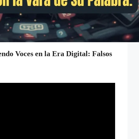
ndo Voces en la Era Digital: Falsos