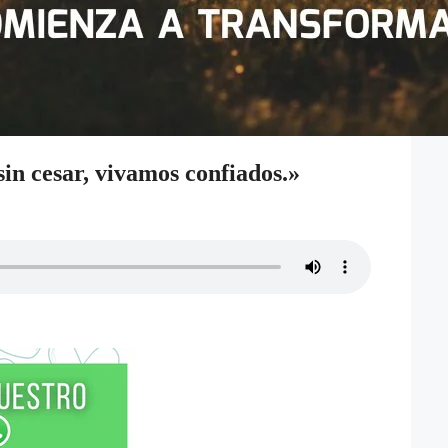
in cesar, vivamos confiados.»