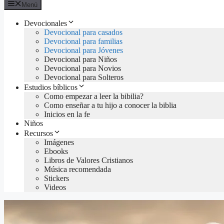
Menú
Devocionales
Devocional para casados
Devocional para familias
Devocional para Jóvenes
Devocional para Niños
Devocional para Novios
Devocional para Solteros
Estudios bíblicos
Como empezar a leer la bibilia?
Como enseñar a tu hijo a conocer la biblia
Inicios en la fe
Niños
Recursos
Imágenes
Ebooks
Libros de Valores Cristianos
Música recomendada
Stickers
Videos