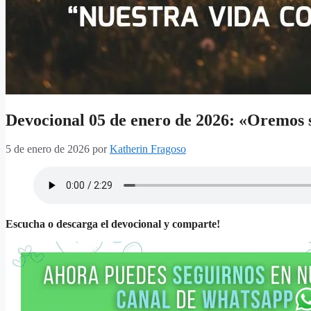
Devocional 05 de enero de 2026: «Oremos s
5 de enero de 2026
por
Katherin Fragoso
Escucha o descarga el devocional y comparte!