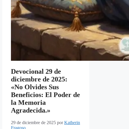
Devocional 29 de
diciembre de 2025:
«No Olvides Sus
Beneficios: El Poder de
la Memoria
Agradecida.»
29 de diciembre de 2025
por
Katherin
Fragoso