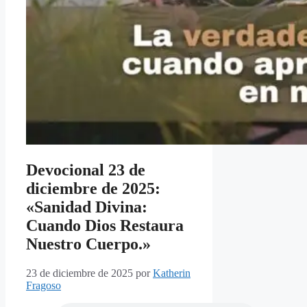
Devocional 23 de
diciembre de 2025:
«Sanidad Divina:
Cuando Dios Restaura
Nuestro Cuerpo.»
23 de diciembre de 2025
por
Katherin
Fragoso