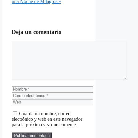
una Noche de Milagros.»
Deja un comentario
Comentario
Nombre
Correo
electrónico
Web
Guarda mi nombre, correo
electrónico y web en este navegador
para la próxima vez que comente.