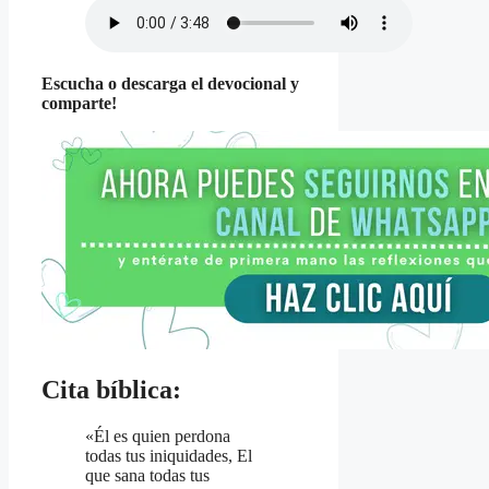
Escucha o descarga el devocional y
comparte!
Cita bíblica:
«Él es quien perdona
todas tus iniquidades, El
que sana todas tus