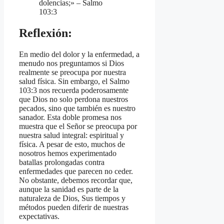
dolencias;» – Salmo
103:3
Reflexión:
En medio del dolor y la enfermedad, a
menudo nos preguntamos si Dios
realmente se preocupa por nuestra
salud física. Sin embargo, el Salmo
103:3 nos recuerda poderosamente
que Dios no solo perdona nuestros
pecados, sino que también es nuestro
sanador. Esta doble promesa nos
muestra que el Señor se preocupa por
nuestra salud integral: espiritual y
física. A pesar de esto, muchos de
nosotros hemos experimentado
batallas prolongadas contra
enfermedades que parecen no ceder.
No obstante, debemos recordar que,
aunque la sanidad es parte de la
naturaleza de Dios, Sus tiempos y
métodos pueden diferir de nuestras
expectativas.