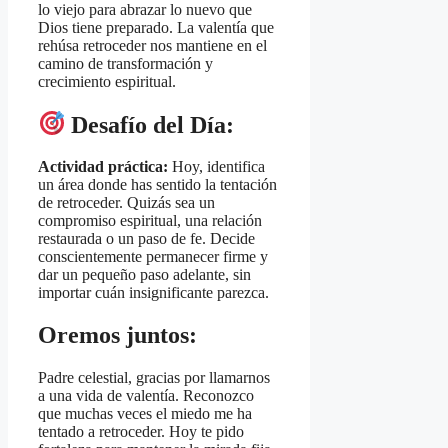
lo viejo para abrazar lo nuevo que
Dios tiene preparado. La valentía que
rehúsa retroceder nos mantiene en el
camino de transformación y
crecimiento espiritual.
Desafío del Día:
Actividad práctica:
Hoy, identifica
un área donde has sentido la tentación
de retroceder. Quizás sea un
compromiso espiritual, una relación
restaurada o un paso de fe. Decide
conscientemente permanecer firme y
dar un pequeño paso adelante, sin
importar cuán insignificante parezca.
Oremos juntos:
Padre celestial, gracias por llamarnos
a una vida de valentía. Reconozco
que muchas veces el miedo me ha
tentado a retroceder. Hoy te pido