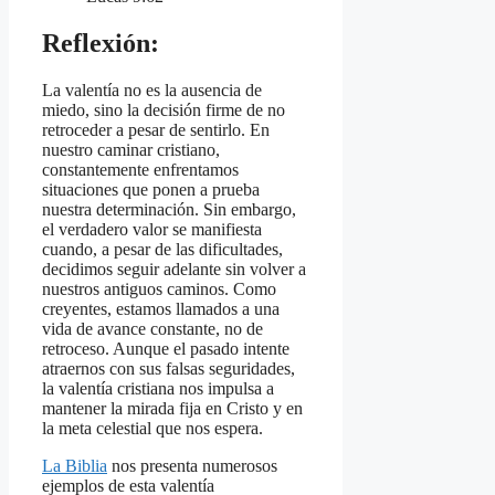
Reflexión:
La valentía no es la ausencia de
miedo, sino la decisión firme de no
retroceder a pesar de sentirlo. En
nuestro caminar cristiano,
constantemente enfrentamos
situaciones que ponen a prueba
nuestra determinación. Sin embargo,
el verdadero valor se manifiesta
cuando, a pesar de las dificultades,
decidimos seguir adelante sin volver a
nuestros antiguos caminos. Como
creyentes, estamos llamados a una
vida de avance constante, no de
retroceso. Aunque el pasado intente
atraernos con sus falsas seguridades,
la valentía cristiana nos impulsa a
mantener la mirada fija en Cristo y en
la meta celestial que nos espera.
La Biblia
nos presenta numerosos
ejemplos de esta valentía