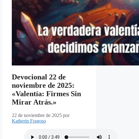
Devocional 22 de
noviembre de 2025:
«Valentía: Firmes Sin
Mirar Atrás.»
22 de noviembre de 2025
por
Katherin Fragoso