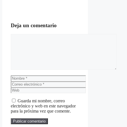
Deja un comentario
Comentario
Nombre
Correo
electrónico
Web
Guarda mi nombre, correo
electrónico y web en este navegador
para la próxima vez que comente.