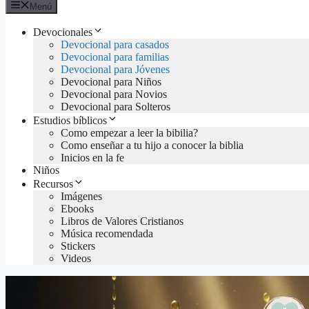
Menú
Devocionales
Devocional para casados
Devocional para familias
Devocional para Jóvenes
Devocional para Niños
Devocional para Novios
Devocional para Solteros
Estudios bíblicos
Como empezar a leer la bibilia?
Como enseñar a tu hijo a conocer la biblia
Inicios en la fe
Niños
Recursos
Imágenes
Ebooks
Libros de Valores Cristianos
Música recomendada
Stickers
Videos