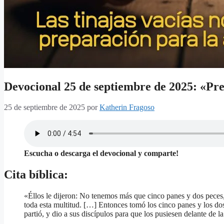
Devocional 25 de septiembre de 2025: «Pre
25 de septiembre de 2025
por
Katherin Fragoso
Escucha o descarga el devocional y comparte!
Cita bíblica:
«Éllos le dijeron: No tenemos más que cinco panes y dos peces
toda esta multitud. […] Entonces tomó los cinco panes y los dos 
partió, y dio a sus discípulos para que los pusiesen delante de 