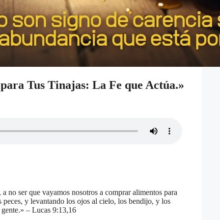
para Tus Tinajas: La Fe que Actúa.»
, a no ser que vayamos nosotros a comprar alimentos para
peces, y levantando los ojos al cielo, los bendijo, y los
la gente.» – Lucas 9:13,16