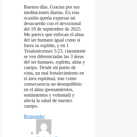
Buenos días. Gracias por sus
meditaciones diarias. En esta
ocasión quería expresar mi
desacuerdo con el devocional
del 19 de septiembre de 2025.
Me parece que enfocan el alma
del ser humano igual como si
fuera su espíritu, y en 1
Tesalonicenses 5:23, claramente
se ven diferenciadas las 3 áreas
del ser humano, espíritu, alma y
cuerpo. Desde mi punto de
vista, un mal fortalecimiento en
el área espiritual, trae como
consecuencia un desequilibrio
en el alma (pensamientos,
sentimientos y voluntad) y
afecta la salud de nuestro
cuerpo.
Responder