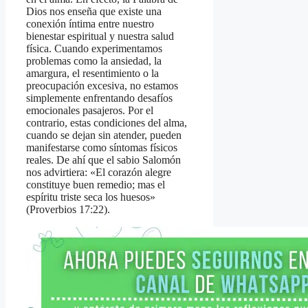
Dios nos enseña que existe una
conexión íntima entre nuestro
bienestar espiritual y nuestra salud
física. Cuando experimentamos
problemas como la ansiedad, la
amargura, el resentimiento o la
preocupación excesiva, no estamos
simplemente enfrentando desafíos
emocionales pasajeros. Por el
contrario, estas condiciones del alma,
cuando se dejan sin atender, pueden
manifestarse como síntomas físicos
reales. De ahí que el sabio Salomón
nos advirtiera: «El corazón alegre
constituye buen remedio; mas el
espíritu triste seca los huesos»
(Proverbios 17:22).