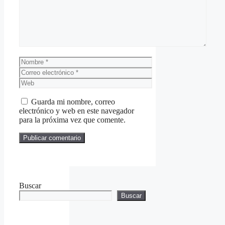
Nombre
Correo
electrónico
Web
Guarda mi nombre, correo
electrónico y web en este navegador
para la próxima vez que comente.
Buscar
Buscar