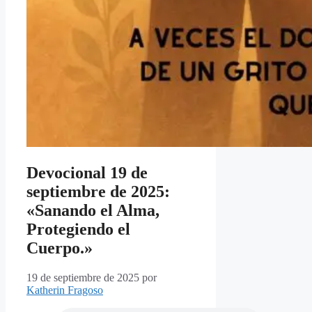
Devocional 19 de
septiembre de 2025:
«Sanando el Alma,
Protegiendo el
Cuerpo.»
19 de septiembre de 2025
por
Katherin Fragoso