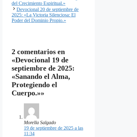
del Crecimiento Espiritual.»
Devocional 20 de septiembre de
2025: «La Victoria Silenciosa: El
Poder del Dominio Propio.»
2 comentarios en
«Devocional 19 de
septiembre de 2025:
«Sanando el Alma,
Protegiendo el
Cuerpo.»»
Morella Salgado
19 de septiembre de 2025 a las
11:34