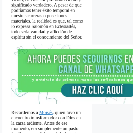
significado verdadero. A pesar de que
podríamos tener éxito temporal en
nuestras carreras o posesiones
materiales, la realidad es que, tal como
lo expresa Salomón en Eclesiastés,
todo sería vanidad y aflicción de
espíritu sin el conocimiento del Señor.
Recordemos a
Moisés
, quien tuvo un
encuentro transformador con Dios en
la zarza ardiente. Antes de ese
momento, era simplemente un pastor