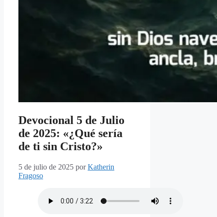
Devocional 5 de Julio
de 2025: «¿Qué sería
de ti sin Cristo?»
5 de julio de 2025
por
Katherin
Fragoso