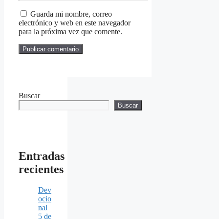
Guarda mi nombre, correo
electrónico y web en este navegador
para la próxima vez que comente.
Buscar
Buscar
Entradas
recientes
Dev
ocio
nal
5 de