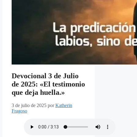
Devocional 3 de Julio
de 2025: «El testimonio
que deja huella.»
3 de julio de 2025
por
Katherin
Fragoso