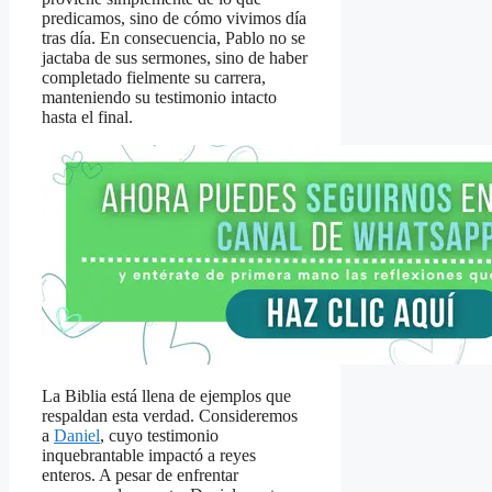
predicamos, sino de cómo vivimos día
tras día. En consecuencia, Pablo no se
jactaba de sus sermones, sino de haber
completado fielmente su carrera,
manteniendo su testimonio intacto
hasta el final.
La Biblia está llena de ejemplos que
respaldan esta verdad. Consideremos
a
Daniel
, cuyo testimonio
inquebrantable impactó a reyes
enteros. A pesar de enfrentar