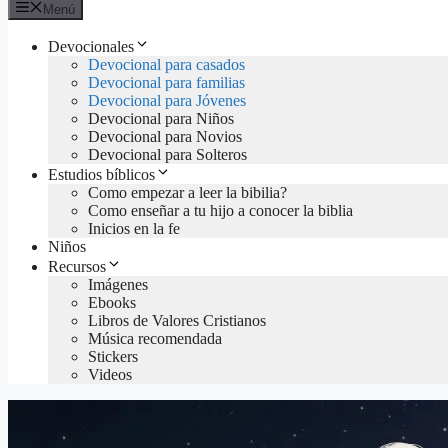
Menú
Devocionales
Devocional para casados
Devocional para familias
Devocional para Jóvenes
Devocional para Niños
Devocional para Novios
Devocional para Solteros
Estudios bíblicos
Como empezar a leer la bibilia?
Como enseñar a tu hijo a conocer la biblia
Inicios en la fe
Niños
Recursos
Imágenes
Ebooks
Libros de Valores Cristianos
Música recomendada
Stickers
Videos