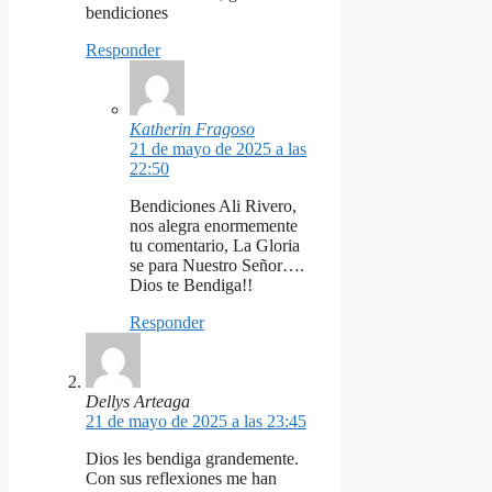
bendiciones
Responder
Katherin Fragoso
21 de mayo de 2025 a las
22:50
Bendiciones Ali Rivero,
nos alegra enormemente
tu comentario, La Gloria
se para Nuestro Señor….
Dios te Bendiga!!
Responder
Dellys Arteaga
21 de mayo de 2025 a las 23:45
Dios les bendiga grandemente.
Con sus reflexiones me han