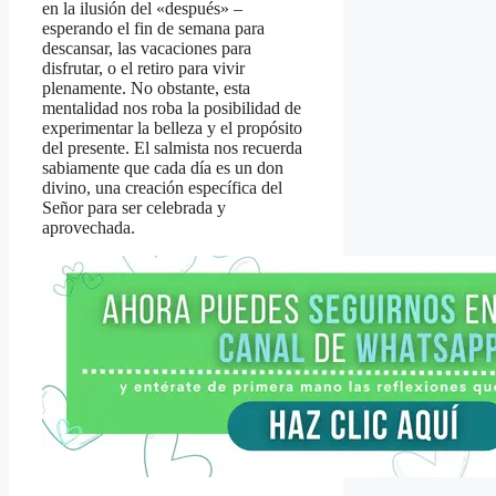
en la ilusión del «después» –
esperando el fin de semana para
descansar, las vacaciones para
disfrutar, o el retiro para vivir
plenamente. No obstante, esta
mentalidad nos roba la posibilidad de
experimentar la belleza y el propósito
del presente. El salmista nos recuerda
sabiamente que cada día es un don
divino, una creación específica del
Señor para ser celebrada y
aprovechada.