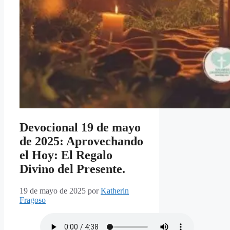
Devocional 19 de mayo
de 2025: Aprovechando
el Hoy: El Regalo
Divino del Presente.
19 de mayo de 2025
por
Katherin
Fragoso