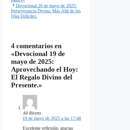
Devocional 20 de mayo de 2025:
Perseverancia Divina: Más Allá de los
Días Difíciles.
4 comentarios en
«Devocional 19 de
mayo de 2025:
Aprovechando el Hoy:
El Regalo Divino del
Presente.»
Ali Rivero
19 de mayo de 2025 a las 17:48
Excelente reflexión, gracias