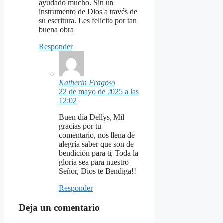
ayudado mucho. Sin un
instrumento de Dios a través de
su escritura. Les felicito por tan
buena obra
Responder
Katherin Fragoso
22 de mayo de 2025 a las
12:02
Buen día Dellys, Mil
gracias por tu
comentario, nos llena de
alegría saber que son de
bendición para ti, Toda la
gloria sea para nuestro
Señor, Dios te Bendiga!!
Responder
Deja un comentario