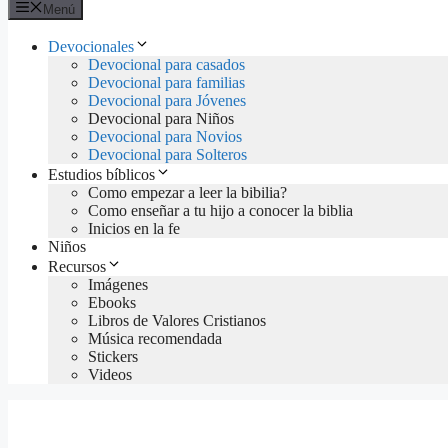
Menú
Devocionales
Devocional para casados
Devocional para familias
Devocional para Jóvenes
Devocional para Niños
Devocional para Novios
Devocional para Solteros
Estudios bíblicos
Como empezar a leer la bibilia?
Como enseñar a tu hijo a conocer la biblia
Inicios en la fe
Niños
Recursos
Imágenes
Ebooks
Libros de Valores Cristianos
Música recomendada
Stickers
Videos