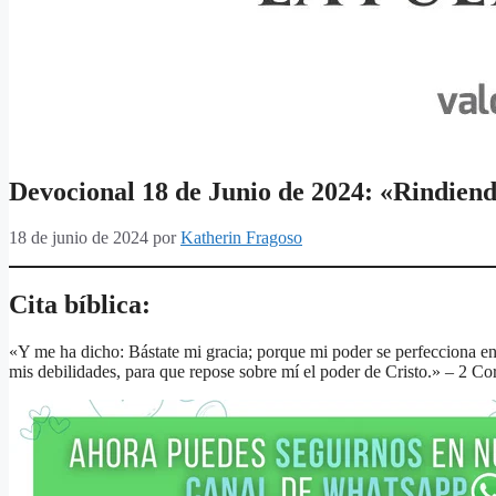
Devocional 18 de Junio de 2024: «Rindiend
18 de junio de 2024
por
Katherin Fragoso
Cita bíblica:
«Y me ha dicho: Bástate mi gracia; porque mi poder se perfecciona en
mis debilidades, para que repose sobre mí el poder de Cristo.» – 2 C