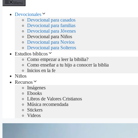
Menú
Devocionales
Devocional para casados
Devocional para familias
Devocional para Jóvenes
Devocional para Niños
Devocional para Novios
Devocional para Solteros
Estudios bíblicos
Como empezar a leer la bibilia?
Como enseñar a tu hijo a conocer la biblia
Inicios en la fe
Niños
Recursos
Imágenes
Ebooks
Libros de Valores Cristianos
Música recomendada
Stickers
Videos