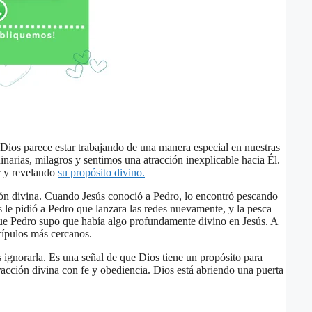
Dios parece estar trabajando de una manera especial en nuestras
inarias, milagros y sentimos una atracción inexplicable hacia Él.
r y revelando
su propósito divino.
ón divina. Cuando Jesús conoció a Pedro, lo encontró pescando
 le pidió a Pedro que lanzara las redes nuevamente, y la pesca
e Pedro supo que había algo profundamente divino en Jesús. A
scípulos más cercanos.
ignorarla. Es una señal de que Dios tiene un propósito para
acción divina con fe y obediencia. Dios está abriendo una puerta