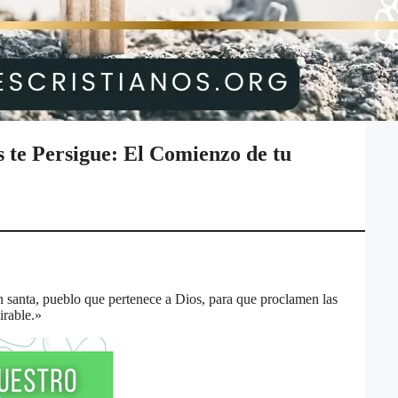
 te Persigue: El Comienzo de tu
ón santa, pueblo que pertenece a Dios, para que proclamen las
irable.»