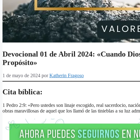
Devocional 01 de Abril 2024: «Cuando Dios
Propósito»
1 de mayo de 2024
por
Katherin Fragoso
Cita bíblica:
1 Pedro 2:9: «Pero ustedes son linaje escogido, real sacerdocio, naci
obras maravillosas de aquel que los llamó de las tinieblas a su luz adm