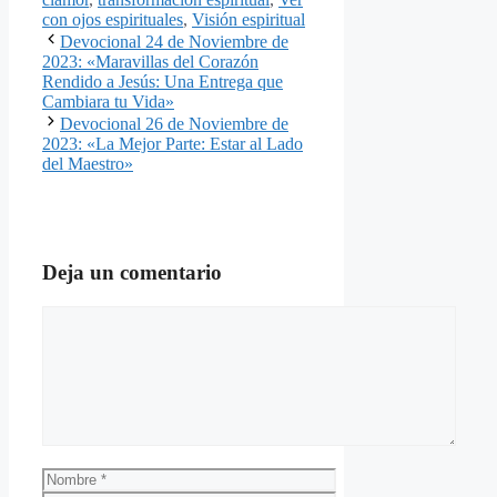
con ojos espirituales
,
Visión espiritual
Devocional 24 de Noviembre de
2023: «Maravillas del Corazón
Rendido a Jesús: Una Entrega que
Cambiara tu Vida»
Devocional 26 de Noviembre de
2023: «La Mejor Parte: Estar al Lado
del Maestro»
Deja un comentario
Comentario
Nombre