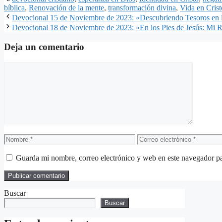
bíblica
,
Renovación de la mente
,
transformación divina
,
Vida en Crist
Devocional 15 de Noviembre de 2023: «Descubriendo Tesoros en l
Devocional 18 de Noviembre de 2023: «En los Pies de Jesús: Mi 
Deja un comentario
Comentario
Nombre
Correo
electrónico
Guarda mi nombre, correo electrónico y web en este navegador p
Buscar
Buscar