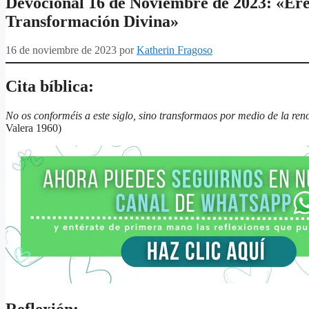
Devocional 16 de Noviembre de 2023: «Ere
Transformación Divina»
16 de noviembre de 2023
por
Katherin Fragoso
Cita bíblica:
No os conforméis a este siglo, sino transformaos por medio de la ren
Valera 1960)