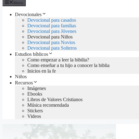
Menú
Devocionales
Devocional para casados
Devocional para familias
Devocional para Jóvenes
Devocional para Niños
Devocional para Novios
Devocional para Solteros
Estudios bíblicos
Como empezar a leer la bibilia?
Como enseñar a tu hijo a conocer la biblia
Inicios en la fe
Niños
Recursos
Imágenes
Ebooks
Libros de Valores Cristianos
Música recomendada
Stickers
Videos