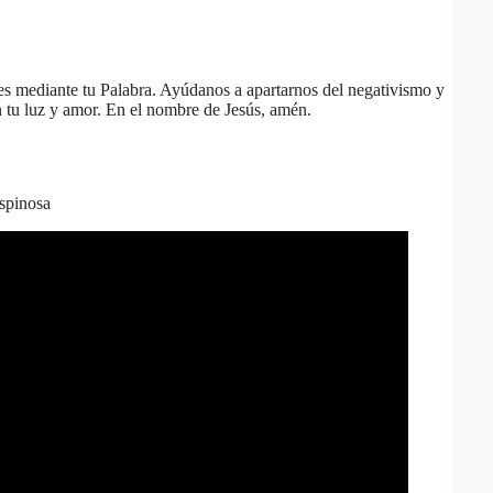
es mediante tu Palabra. Ayúdanos a apartarnos del negativismo y
n tu luz y amor. En el nombre de Jesús, amén.
spinosa