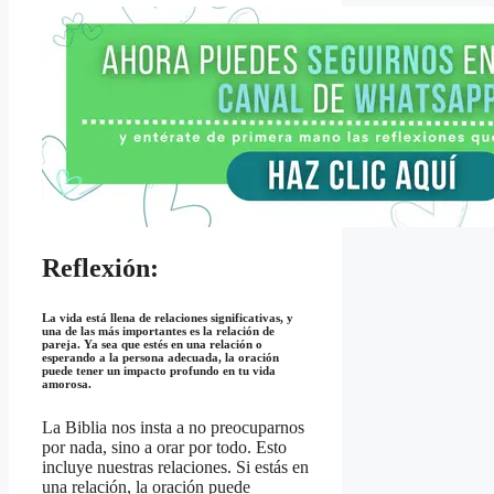
Reflexión:
La vida está llena de relaciones significativas, y
una de las más importantes es la relación de
pareja. Ya sea que estés en una relación o
esperando a la persona adecuada, la oración
puede tener un impacto profundo en tu vida
amorosa.
La Biblia nos insta a no preocuparnos
por nada, sino a orar por todo. Esto
incluye nuestras relaciones. Si estás en
una relación, la oración puede