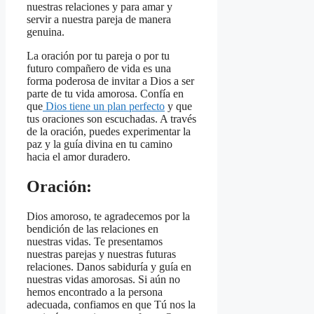
nuestras relaciones y para amar y
servir a nuestra pareja de manera
genuina.
La oración por tu pareja o por tu
futuro compañero de vida es una
forma poderosa de invitar a Dios a ser
parte de tu vida amorosa. Confía en
que
Dios tiene un plan perfecto
y que
tus oraciones son escuchadas. A través
de la oración, puedes experimentar la
paz y la guía divina en tu camino
hacia el amor duradero.
Oración:
Dios amoroso, te agradecemos por la
bendición de las relaciones en
nuestras vidas. Te presentamos
nuestras parejas y nuestras futuras
relaciones. Danos sabiduría y guía en
nuestras vidas amorosas. Si aún no
hemos encontrado a la persona
adecuada, confiamos en que Tú nos la