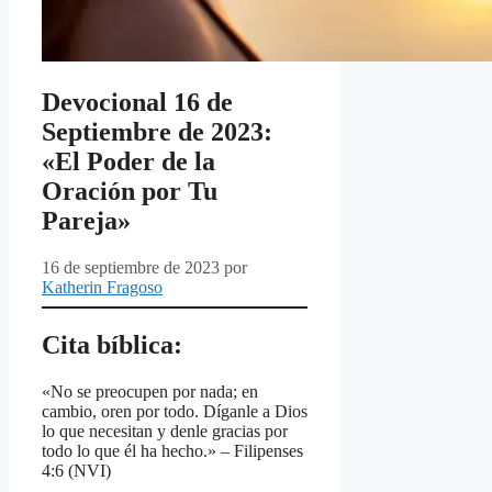
Devocional 16 de
Septiembre de 2023:
«El Poder de la
Oración por Tu
Pareja»
16 de septiembre de 2023
por
Katherin Fragoso
Cita bíblica:
«No se preocupen por nada; en
cambio, oren por todo. Díganle a Dios
lo que necesitan y denle gracias por
todo lo que él ha hecho.» – Filipenses
4:6 (NVI)