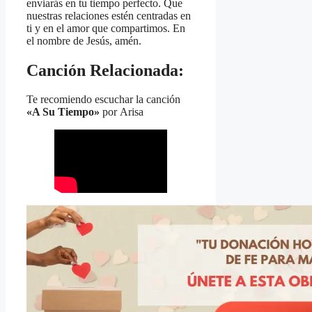
enviarás en tu tiempo perfecto. Que
nuestras relaciones estén centradas en
ti y en el amor que compartimos. En
el nombre de Jesús, amén.
Canción Relacionada:
Te recomiendo escuchar la canción
«A Su Tiempo»
por
Arisa