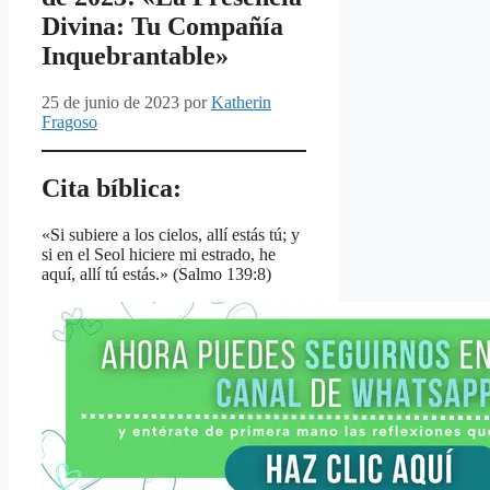
Divina: Tu Compañía
Inquebrantable»
25 de junio de 2023
por
Katherin
Fragoso
Cita bíblica:
«Si subiere a los cielos, allí estás tú; y
si en el Seol hiciere mi estrado, he
aquí, allí tú estás.» (Salmo 139:8)