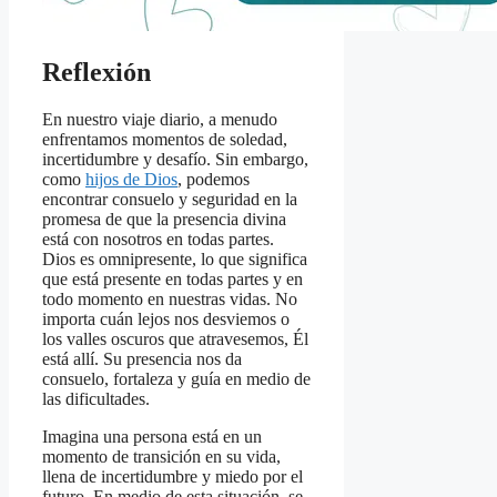
Reflexión
En nuestro viaje diario, a menudo
enfrentamos momentos de soledad,
incertidumbre y desafío. Sin embargo,
como
hijos de Dios
, podemos
encontrar consuelo y seguridad en la
promesa de que la presencia divina
está con nosotros en todas partes.
Dios es omnipresente, lo que significa
que está presente en todas partes y en
todo momento en nuestras vidas. No
importa cuán lejos nos desviemos o
los valles oscuros que atravesemos, Él
está allí. Su presencia nos da
consuelo, fortaleza y guía en medio de
las dificultades.
Imagina una persona está en un
momento de transición en su vida,
llena de incertidumbre y miedo por el
futuro. En medio de esta situación, se