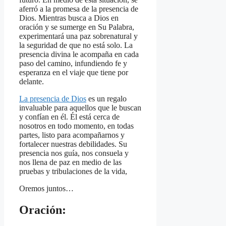
aferró a la promesa de la presencia de
Dios. Mientras busca a Dios en
oración y se sumerge en Su Palabra,
experimentará una paz sobrenatural y
la seguridad de que no está solo. La
presencia divina le acompaña en cada
paso del camino, infundiendo fe y
esperanza en el viaje que tiene por
delante.
La presencia de Dios
es un regalo
invaluable para aquellos que le buscan
y confían en él. Él está cerca de
nosotros en todo momento, en todas
partes, listo para acompañarnos y
fortalecer nuestras debilidades. Su
presencia nos guía, nos consuela y
nos llena de paz en medio de las
pruebas y tribulaciones de la vida,
Oremos juntos…
Oración: