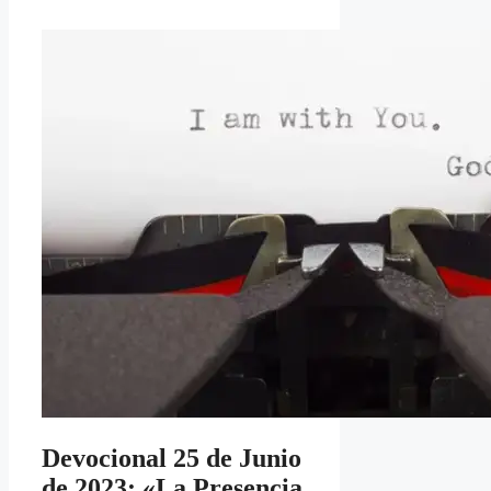
Devocional 25 de Junio
de 2023: «La Presencia