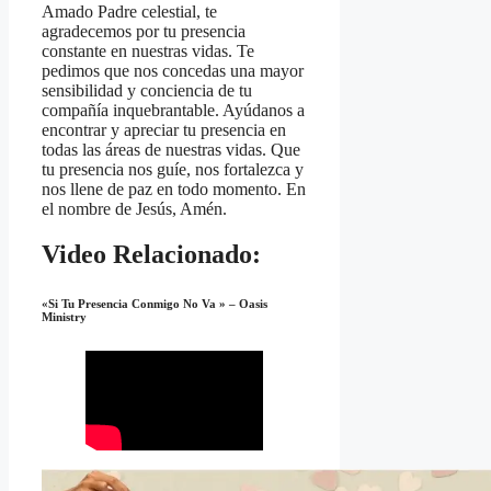
Amado Padre celestial, te
agradecemos por tu presencia
constante en nuestras vidas. Te
pedimos que nos concedas una mayor
sensibilidad y conciencia de tu
compañía inquebrantable. Ayúdanos a
encontrar y apreciar tu presencia en
todas las áreas de nuestras vidas. Que
tu presencia nos guíe, nos fortalezca y
nos llene de paz en todo momento. En
el nombre de Jesús, Amén.
Video Relacionado:
«Si Tu Presencia Conmigo No Va » – Oasis
Ministry