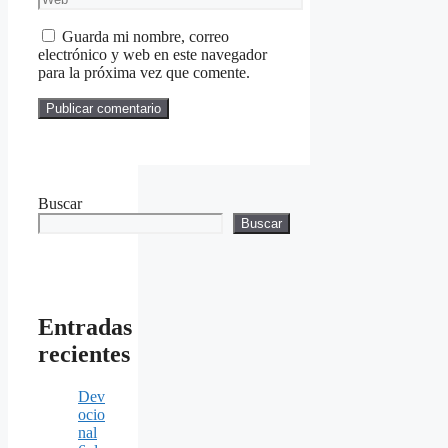
Guarda mi nombre, correo
electrónico y web en este navegador
para la próxima vez que comente.
Buscar
Buscar
Entradas
recientes
Dev
ocio
nal