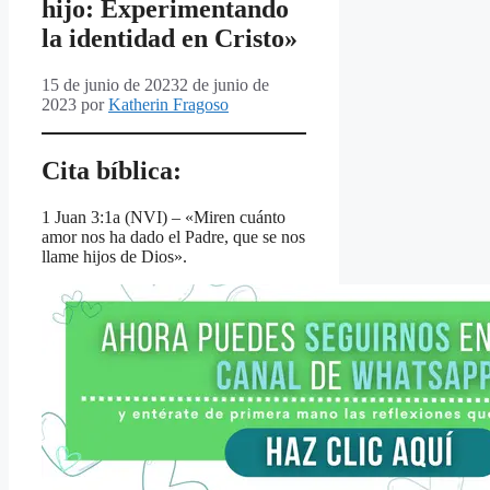
hijo: Experimentando
la identidad en Cristo»
15 de junio de 2023
2 de junio de
2023
por
Katherin Fragoso
Cita bíblica:
1 Juan 3:1a (NVI) – «Miren cuánto
amor nos ha dado el Padre, que se nos
llame hijos de Dios».