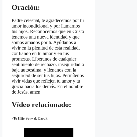
Oración:
Padre celestial, te agradecemos por tu
amor incondicional y por llamarnos
tus hijos. Reconocemos que en Cristo
tenemos una nueva identidad y que
somos amados por ti. Ayúdanos a
vivir en la plenitud de esta realidad,
confiando en tu amor y en tus
promesas. Libéranos de cualquier
sentimiento de rechazo, inseguridad o
baja autoestima, y llénanos con la
seguridad de ser tus hijos. Permítenos
vivir vidas que reflejen tu amor y tu
gracia hacia los demás. En el nombre
de Jesús, amén.
Vídeo relacionado:
«Tu Hijo Soy» de Barak