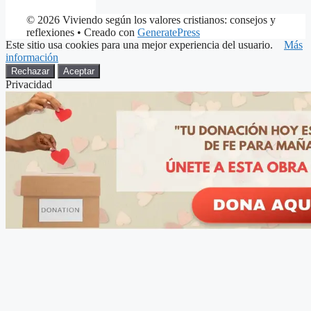
© 2026 Viviendo según los valores cristianos: consejos y
reflexiones
• Creado con
GeneratePress
Este sitio usa cookies para una mejor experiencia del usuario.
Más
información
Rechazar
Aceptar
Privacidad