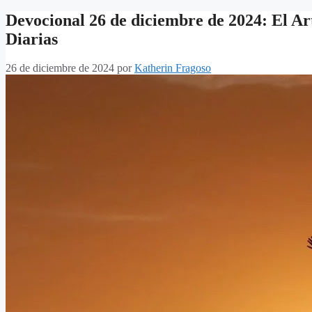
Devocional 26 de diciembre de 2024: El Ar
Diarias
26 de diciembre de 2024
por
Katherin Fragoso