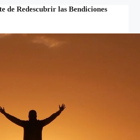
te de Redescubrir las Bendiciones