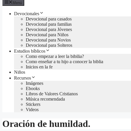
Menú
Devocionales
Devocional para casados
Devocional para familias
Devocional para Jóvenes
Devocional para Niños
Devocional para Novios
Devocional para Solteros
Estudios bíblicos
Como empezar a leer la bibilia?
Como enseñar a tu hijo a conocer la biblia
Inicios en la fe
Niños
Recursos
Imágenes
Ebooks
Libros de Valores Cristianos
Música recomendada
Stickers
Videos
Oración de humildad.