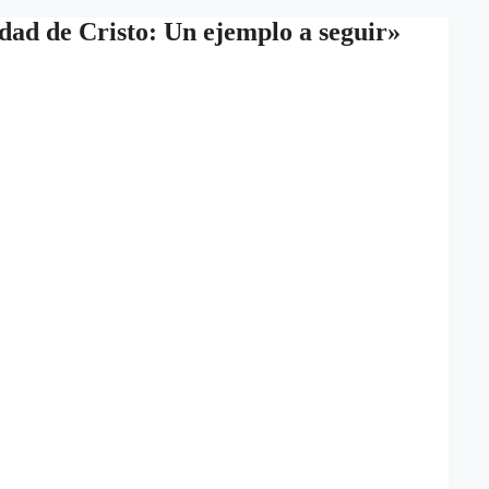
dad de Cristo: Un ejemplo a seguir»