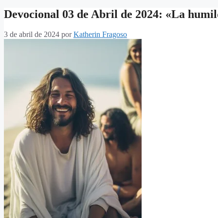
Devocional 03 de Abril de 2024: «La humil
3 de abril de 2024
por
Katherin Fragoso