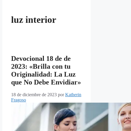
luz interior
Devocional 18 de de
2023: «Brilla con tu
Originalidad: La Luz
que No Debe Envidiar»
18 de diciembre de 2023
por
Katherin
Fragoso