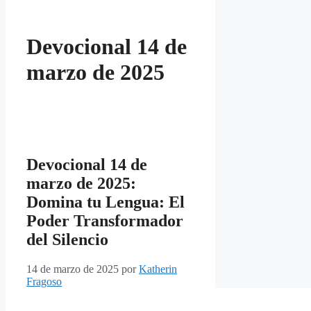
Devocional 14 de
marzo de 2025
Devocional 14 de
marzo de 2025:
Domina tu Lengua: El
Poder Transformador
del Silencio
14 de marzo de 2025
por
Katherin
Fragoso