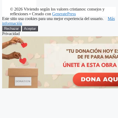
© 2026 Viviendo según los valores cristianos: consejos y
reflexiones
• Creado con
GeneratePress
Este sitio usa cookies para una mejor experiencia del usuario.
Más
información
Rechazar
Aceptar
Privacidad