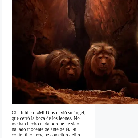
Cita bíblica: «Mi Dios envió su ángel,
que cerró la boca de los leones. No
me han hecho nada porque he sido
hallado inocente delante de él. Ni
contra ti, oh rey, he cometido delito