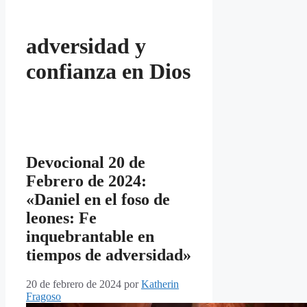
adversidad y
confianza en Dios
Devocional 20 de
Febrero de 2024:
«Daniel en el foso de
leones: Fe
inquebrantable en
tiempos de adversidad»
20 de febrero de 2024
por
Katherin
Fragoso