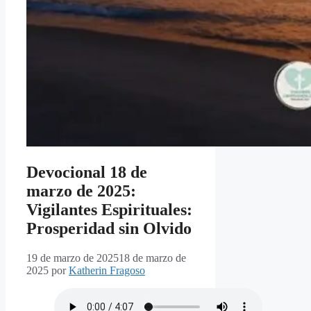
Devocional 18 de
marzo de 2025:
Vigilantes Espirituales:
Prosperidad sin Olvido
19 de marzo de 2025
18 de marzo de
2025
por
Katherin Fragoso