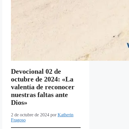
Devocional 02 de
octubre de 2024: «La
valentía de reconocer
nuestras faltas ante
Dios»
2 de octubre de 2024
por
Katherin
Fragoso