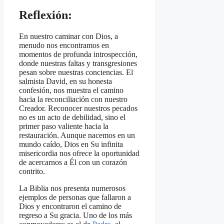
Reflexión:
En nuestro caminar con Dios, a
menudo nos encontramos en
momentos de profunda introspección,
donde nuestras faltas y transgresiones
pesan sobre nuestras conciencias. El
salmista David, en su honesta
confesión, nos muestra el camino
hacia la reconciliación con nuestro
Creador. Reconocer nuestros pecados
no es un acto de debilidad, sino el
primer paso valiente hacia la
restauración. Aunque nacemos en un
mundo caído, Dios en Su infinita
misericordia nos ofrece la oportunidad
de acercarnos a Él con un corazón
contrito.
La Biblia nos presenta numerosos
ejemplos de personas que fallaron a
Dios y encontraron el camino de
regreso a Su gracia. Uno de los más