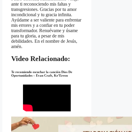
ante ti reconociendo mis faltas y
transgresiones. Gracias por tu amor
incondicional y tu gracia infinita.
Ayúdame a ser valiente para enfrentar
mis errores y a confiar en tu poder
transformador. Renuévame y úsame
para tu gloria, a pesar de mis
debilidades. En el nombre de Jesús,
amén.
Video Relacionado:
Te recomiendo escuchar la canción
Dios De
Oportunidades – Evan Craft, Ke’Erron