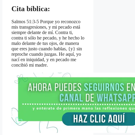
Cita bíblica:
Salmos 51:3-5 Porque yo reconozco
mis transgresiones, y mi pecado está
siempre delante de mí. Contra ti,
contra ti sólo he pecado, y he hecho lo
malo delante de tus ojos, de manera
que eres justo cuando hablas, {y} sin
reproche cuando juzgas. He aquí, yo
nací en iniquidad, y en pecado me
concibió mi madre.