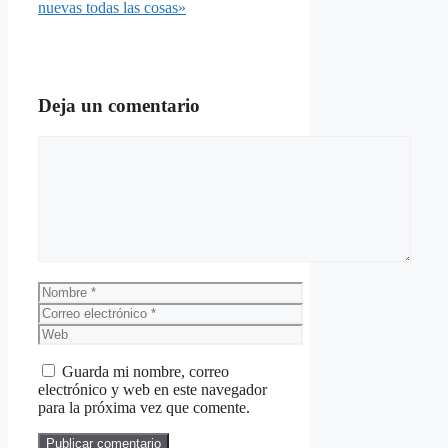
nuevas todas las cosas»
Deja un comentario
Comentario
Nombre
Correo
electrónico
Web
Guarda mi nombre, correo
electrónico y web en este navegador
para la próxima vez que comente.