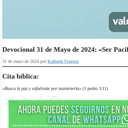
Devocional 31 de Mayo de 2024: «Ser Paci
31 de mayo de 2024
por
Katherin Fragoso
Cita bíblica:
«Busca la paz y esfuérzate por mantenerla»
(1 pedro 3:11)