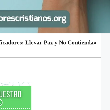
ficadores: Llevar Paz y No Contienda»