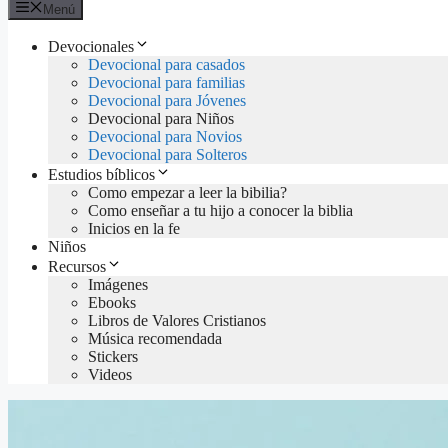
Menú
Devocionales
Devocional para casados
Devocional para familias
Devocional para Jóvenes
Devocional para Niños
Devocional para Novios
Devocional para Solteros
Estudios bíblicos
Como empezar a leer la bibilia?
Como enseñar a tu hijo a conocer la biblia
Inicios en la fe
Niños
Recursos
Imágenes
Ebooks
Libros de Valores Cristianos
Música recomendada
Stickers
Videos