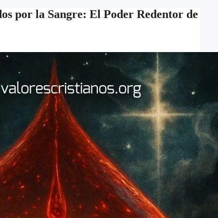
dos por la Sangre: El Poder Redentor de