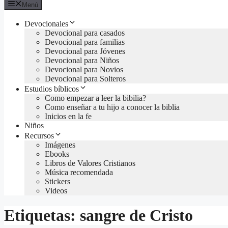
Menú
Devocionales
Devocional para casados
Devocional para familias
Devocional para Jóvenes
Devocional para Niños
Devocional para Novios
Devocional para Solteros
Estudios bíblicos
Como empezar a leer la bibilia?
Como enseñar a tu hijo a conocer la biblia
Inicios en la fe
Niños
Recursos
Imágenes
Ebooks
Libros de Valores Cristianos
Música recomendada
Stickers
Videos
Etiquetas: sangre de Cristo