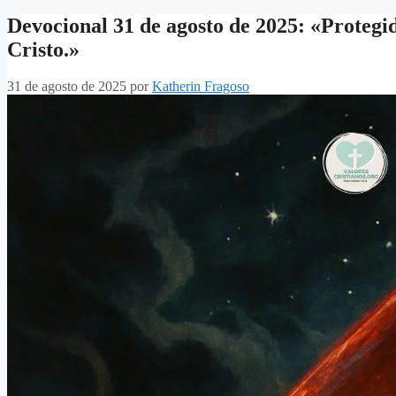
Devocional 31 de agosto de 2025: «Protegi
Cristo.»
31 de agosto de 2025
por
Katherin Fragoso