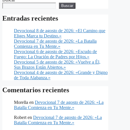
Buscar
Entradas recientes
Devocional 8 de agosto de 2026: «El Camino que
Eliges Marca tu Destino.»
Devocional 7 de agosto de 2026: «La Batalla
Comienza en Tu Mente.»
Devocional 6 de agosto de 2026: «Escudo de
Fuego: La Oración de Padres por Hijos.»
Devocional 5 de agosto de 2026: «Vuelve a Él,
Sus Brazos Están Abiertos.»
Devocional 4 de agosto de 2026: «Grande y Digno
de Toda Alabanza.»
Comentarios recientes
Morella
en
Devocional 7 de agosto de 2026: «La
Batalla Comienza en Tu Mente.»
Robert
en
Devocional 7 de agosto de 2026: «La
Batalla Comienza en Tu Mente.»